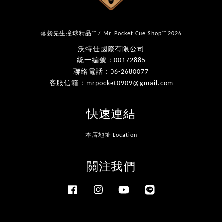
落袋先生撞球精品™ / Mr. Pocket Cue Shop™ 2026
沃特仕國際有限公司
統一編號：00172885
聯絡電話：06-2680077
客服信箱：mrpocket0909@gmail.com
快速連結
本店地址 Location
關注我們
Facebook
Instagram
YouTube
Line