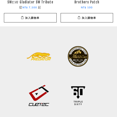
SW打桿 Gladiator SW Tribute
Brothers Patch
從
起
NT$ 7,500
NT$ 100
加入購物車
加入購物車