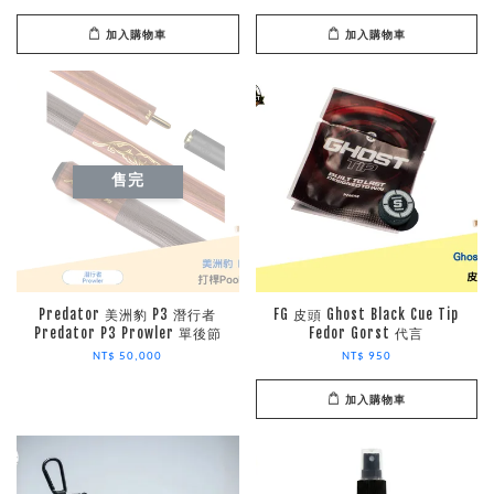
加入購物車
加入購物車
售完
Predator 美洲豹 P3 潛行者
FG 皮頭 Ghost Black Cue Tip
Predator P3 Prowler 單後節
Fedor Gorst 代言
NT$ 50,000
NT$ 950
加入購物車