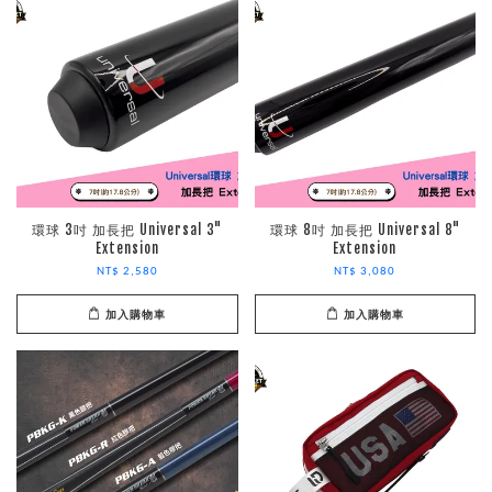
環球 3吋 加長把 Universal 3"
環球 8吋 加長把 Universal 8"
Extension
Extension
NT$ 2,580
NT$ 3,080
加入購物車
加入購物車