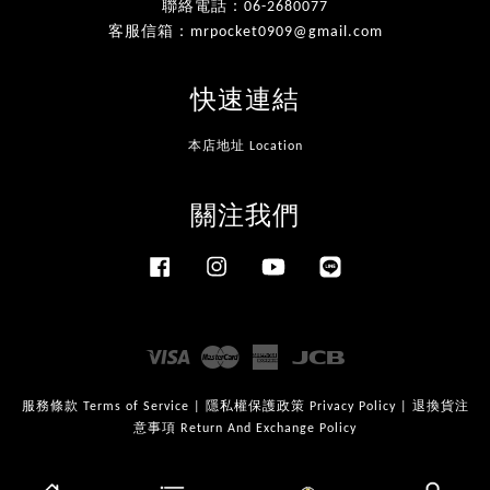
聯絡電話：06-2680077
客服信箱：mrpocket0909@gmail.com
快速連結
本店地址 Location
關注我們
Facebook
Instagram
YouTube
Line
Visa
Master
American
JCB
Express
服務條款 Terms of Service
|
隱私權保護政策 Privacy Policy
|
退換貨注
意事項 Return And Exchange Policy