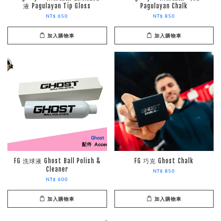
液 Pagulayan Tip Gloss
Pagulayan Chalk
NT$ 650
NT$ 850
加入購物車
加入購物車
FG 洗球液 Ghost Ball Polish &
FG 巧克 Ghost Chalk
Cleaner
NT$ 850
NT$ 600
加入購物車
加入購物車