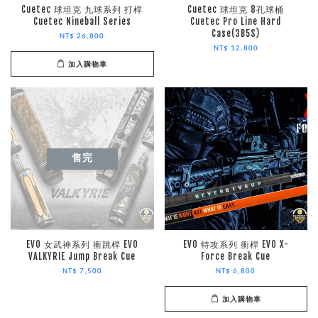
Cuetec 球坦克 九球系列 打桿
Cuetec 球坦克 8孔球桶
Cuetec Nineball Series
Cuetec Pro Line Hard
Case(3B5S)
NT$ 26,800
NT$ 12,800
加入購物車
售完
EVO 女武神系列 衝跳桿 EVO
EVO 特攻系列 衝桿 EVO X-
VALKYRIE Jump Break Cue
Force Break Cue
NT$ 7,500
NT$ 6,800
加入購物車