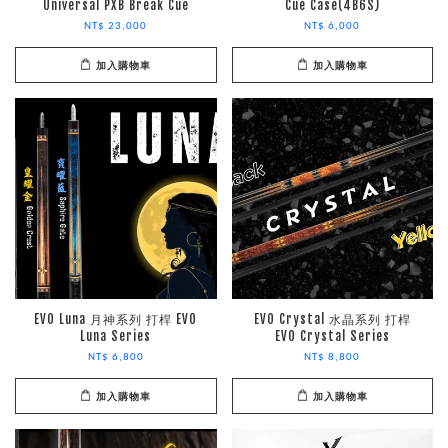
Universal PXB Break Cue
Cue Case(4B6S)
NT$ 23,000
NT$ 6,000
加入購物車
加入購物車
EVO Luna 月神系列 打桿 EVO
EVO Crystal 水晶系列 打桿
Luna Series
EVO Crystal Series
NT$ 6,800
NT$ 8,800
加入購物車
加入購物車