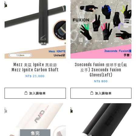
Mezz 美茲 Ignite 黑前節
3seconds Fuxion 撞球手套(戴
Mezz Ignite Carbon Shaft
左手) 3seconds Fuxion
Gloves(Left)
NT$ 21,000
NT$ 800
加入購物車
加入購物車
售完