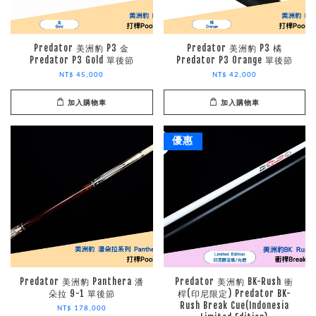
Predator 美洲豹 P3 金
Predator 美洲豹 P3 橘
Predator P3 Gold 單後節
Predator P3 Orange 單後節
NT$ 45,000
NT$ 42,000
加入購物車
加入購物車
優惠
Predator 美洲豹 Panthera 潘
Predator 美洲豹 BK-Rush 衝
朵拉 9-1 單後節
桿(印尼限定) Predator BK-
Rush Break Cue(Indonesia
NT$ 178,000