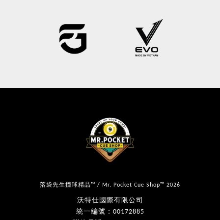
落袋先生撞球精品™ / Mr. Pocket Cue Shop™ 2026
沃特仕國際有限公司
統一編號：00172885