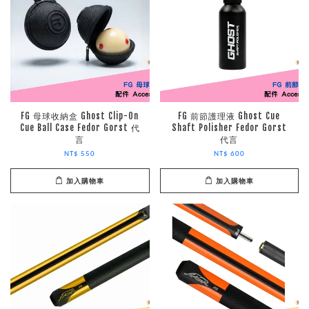
FG 母球收納盒 Ghost Clip-On
FG 前節護理液 Ghost Cue
Cue Ball Case Fedor Gorst 代
Shaft Polisher Fedor Gorst
言
代言
NT$ 550
NT$ 600
加入購物車
加入購物車