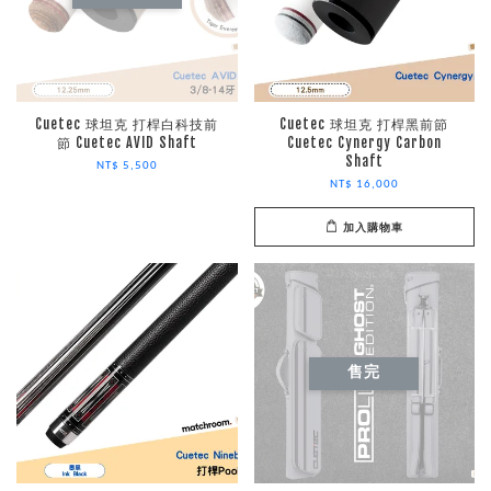
Cuetec 球坦克 打桿白科技前
Cuetec 球坦克 打桿黑前節
節 Cuetec AVID Shaft
Cuetec Cynergy Carbon
Shaft
NT$ 5,500
NT$ 16,000
加入購物車
售完