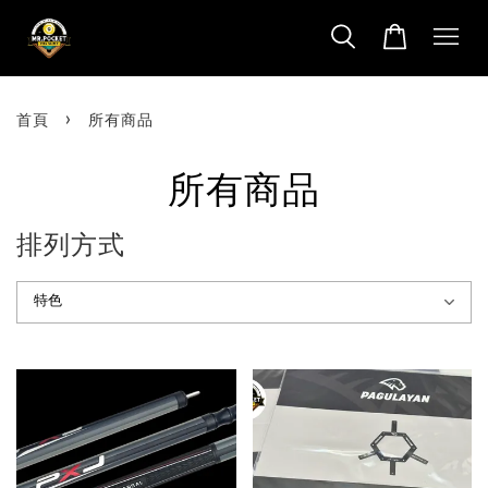
›
首頁
所有商品
所有商品
排列方式