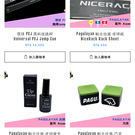
環球 PXJ 黑科技跳桿
Pagulayan 帕古拉揚 排球紙
Universal PXJ Jump Cue
NiceRack Rack Sheet
NT$ 16,500
NT$ 650
加入購物車
加入購物車
Pagulayan 帕古拉揚 皮頭拋光
Pagulayan 帕古拉揚 巧克