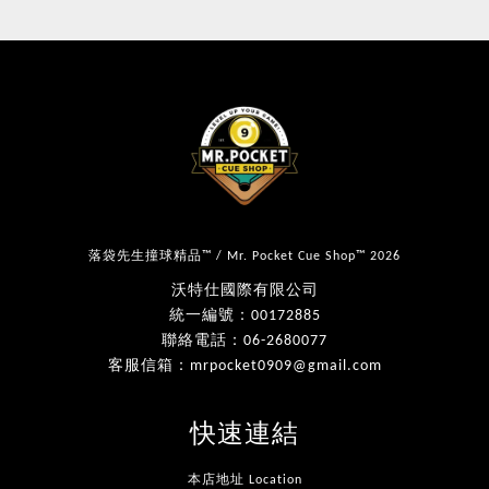
落袋先生撞球精品™ / Mr. Pocket Cue Shop™ 2026
沃特仕國際有限公司
統一編號：00172885
聯絡電話：06-2680077
客服信箱：mrpocket0909@gmail.com
快速連結
本店地址 Location