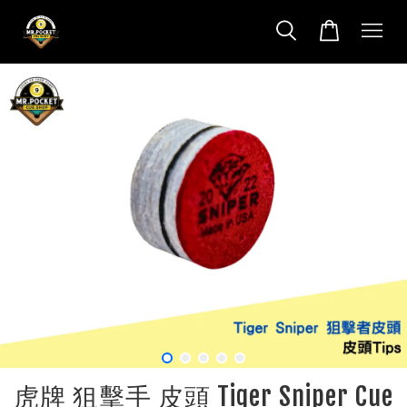
虎牌 狙擊手 皮頭 Tiger Sniper Cue