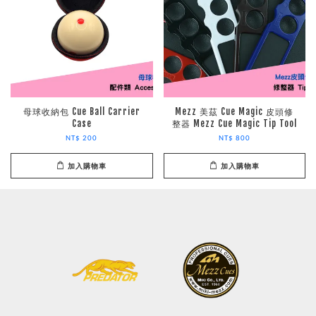
母球收納包 Cue Ball Carrier
Mezz 美茲 Cue Magic 皮頭修
Case
整器 Mezz Cue Magic Tip Tool
NT$ 200
NT$ 800
加入購物車
加入購物車