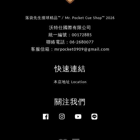
落袋先生撞球精品™ / Mr. Pocket Cue Shop™ 2026
沃特仕國際有限公司
統一編號：00172885
聯絡電話：06-2680077
客服信箱：mrpocket0909@gmail.com
快速連結
本店地址 Location
關注我們
Facebook
Instagram
YouTube
Line