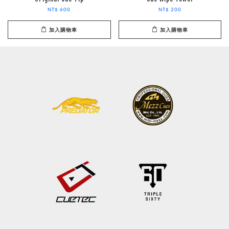
NT$ 600
NT$ 200
加入購物車
加入購物車