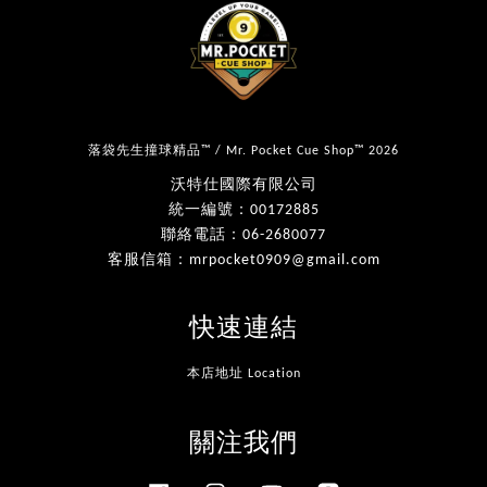
落袋先生撞球精品™ / Mr. Pocket Cue Shop™ 2026
沃特仕國際有限公司
統一編號：00172885
聯絡電話：06-2680077
客服信箱：mrpocket0909@gmail.com
快速連結
本店地址 Location
關注我們