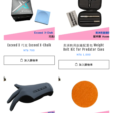
Exceed X 巧克 Exceed X-Chalk
美洲豹用副廠配重包 Weight
Bolt Kit for Predator Cues
NT$ 700
NT$ 1,000
加入購物車
加入購物車