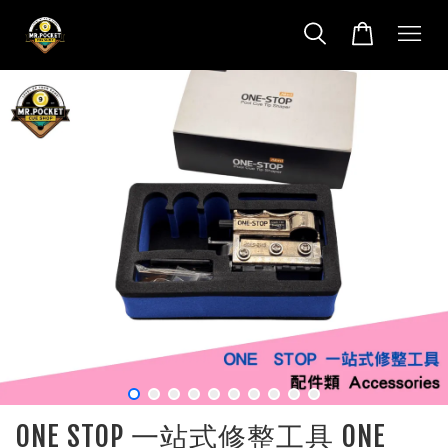
ONE STOP 一站式修整工具 ONE