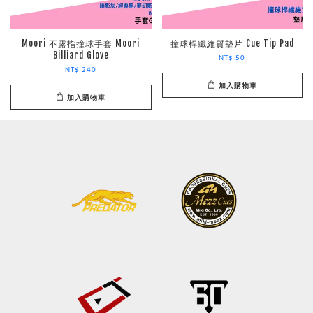
Moori 不露指撞球手套 Moori
撞球桿纖維質墊片 Cue Tip Pad
Billiard Glove
NT$ 50
NT$ 240
加入購物車
加入購物車