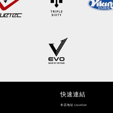
快速連結
本店地址 Location