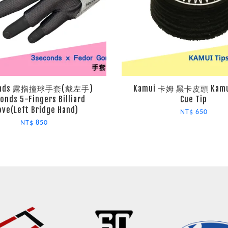
onds 露指撞球手套(戴左手)
Kamui 卡姆 黑卡皮頭 Kamui
onds 5-Fingers Billiard
Cue Tip
ove(Left Bridge Hand)
NT$ 650
NT$ 850