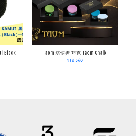
 Black
Taom 塔悟姆 巧克 Taom Chalk
NT$ 560