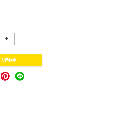
L
+
加入購物車