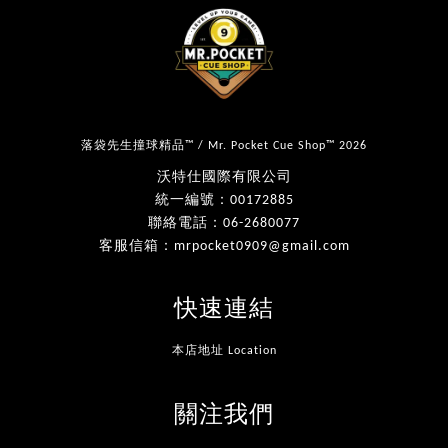
落袋先生撞球精品™ / Mr. Pocket Cue Shop™ 2026
沃特仕國際有限公司
統一編號：00172885
聯絡電話：06-2680077
客服信箱：mrpocket0909@gmail.com
快速連結
本店地址 Location
關注我們