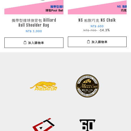
攜帶型撞球側背包 Billiard
NS 粘獸巧克 NS Chalk
Ball Shoulder Bag
NT$ 600
NT$ 700
-14.3%
NT$ 1,000
加入購物車
加入購物車