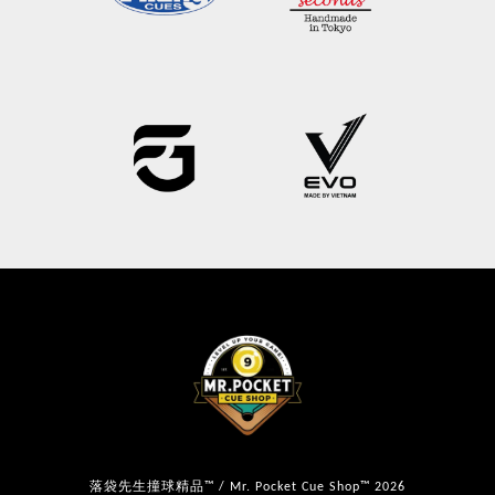
落袋先生撞球精品™ / Mr. Pocket Cue Shop™ 2026