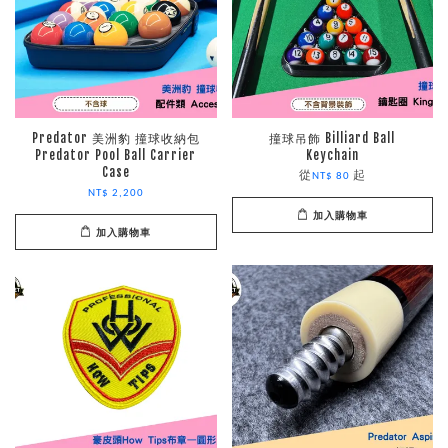
Predator 美洲豹 撞球收納包
撞球吊飾 Billiard Ball
Predator Pool Ball Carrier
Keychain
Case
從
起
NT$ 80
NT$ 2,200
加入購物車
加入購物車