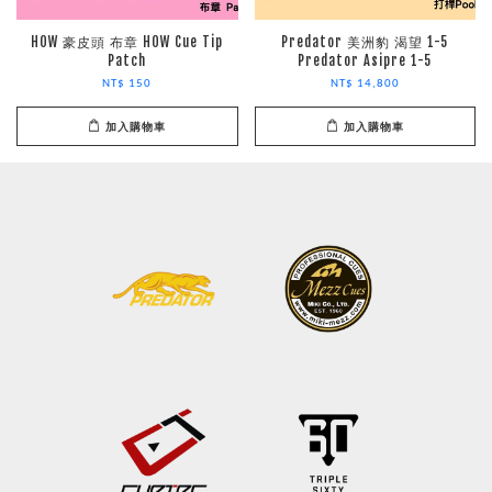
HOW 豪皮頭 布章 HOW Cue Tip
Predator 美洲豹 渴望 1-5
Patch
Predator Asipre 1-5
NT$ 150
NT$ 14,800
加入購物車
加入購物車