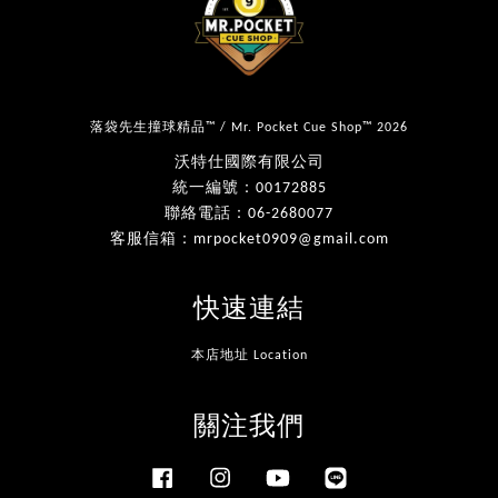
落袋先生撞球精品™ / Mr. Pocket Cue Shop™ 2026
沃特仕國際有限公司
統一編號：00172885
聯絡電話：06-2680077
客服信箱：mrpocket0909@gmail.com
快速連結
本店地址 Location
關注我們
Facebook
Instagram
YouTube
Line