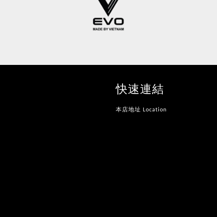
快速連結
本店地址 Location