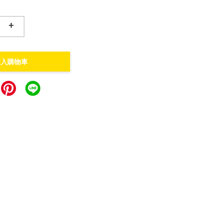
+
加入購物車