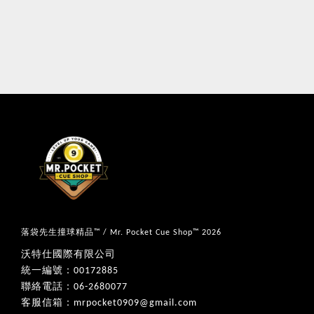
落袋先生撞球精品™ / Mr. Pocket Cue Shop™ 2026
沃特仕國際有限公司
統一編號：00172885
聯絡電話：06-2680077
客服信箱：mrpocket0909@gmail.com