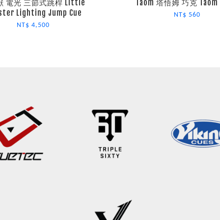
 電光 三節式跳桿 Little
Taom 塔悟姆 巧克 Taom C
ter Lighting Jump Cue
NT$ 560
NT$ 4,500