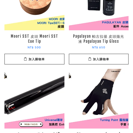
Moori SST 皮頭 Moori SST
Pagulayan 帕古拉揚 皮頭拋光
Cue Tip
液 Pagulayan Tip Gloss
NT$ 500
NT$ 650
加入購物車
加入購物車