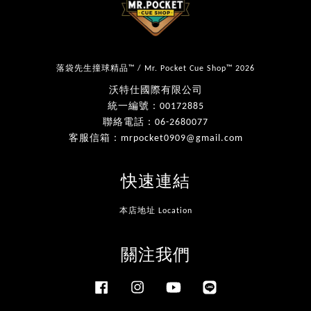
落袋先生撞球精品™ / Mr. Pocket Cue Shop™ 2026
沃特仕國際有限公司
統一編號：00172885
聯絡電話：06-2680077
客服信箱：mrpocket0909@gmail.com
快速連結
本店地址 Location
關注我們
Facebook
Instagram
YouTube
Line