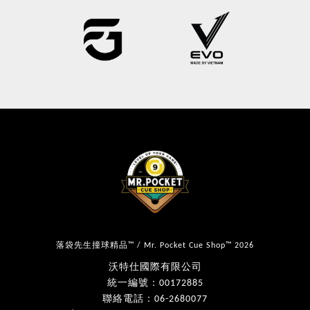
落袋先生撞球精品™ / Mr. Pocket Cue Shop™ 2026
沃特仕國際有限公司
統一編號：00172885
聯絡電話：06-2680077