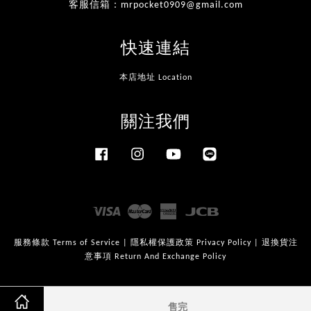
客服信箱：mrpocket0909@gmail.com
快速連結
本店地址 Location
關注我們
Facebook
Instagram
YouTube
Line
Visa
Master
American
JCB
Express
服務條款 Terms of Service
|
隱私權保護政策 Privacy Policy
|
退換貨注
意事項 Return And Exchange Policy
售完