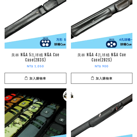
美林 N&A 5孔球桶 N&A Cue
美林 N&A 4孔球桶 N&A Cue
Case(2B3S)
Case(2B2S)
NT$ 1,050
NT$ 900
加入購物車
加入購物車