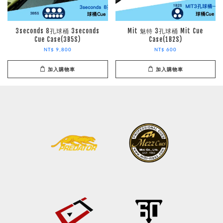
3seconds 8孔球桶 3seconds
Mit 魅特 3孔球桶 Mit Cue
Cue Case(3B5S)
Case(1B2S)
NT$ 9,800
NT$ 600
加入購物車
加入購物車