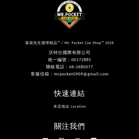
落袋先生撞球精品™ / Mr. Pocket Cue Shop™ 2026
沃特仕國際有限公司
統一編號：00172885
聯絡電話：06-2680077
客服信箱：mrpocket0909@gmail.com
快速連結
本店地址 Location
關注我們