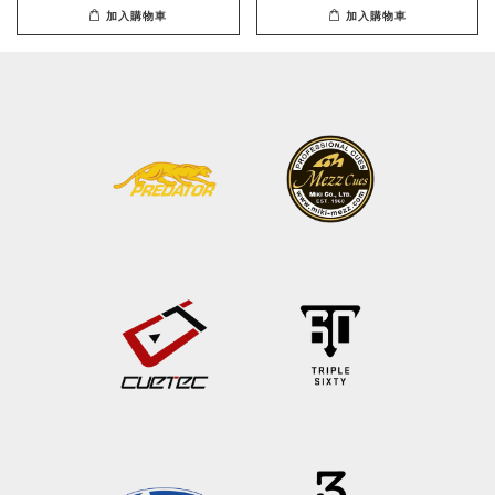
加入購物車
加入購物車