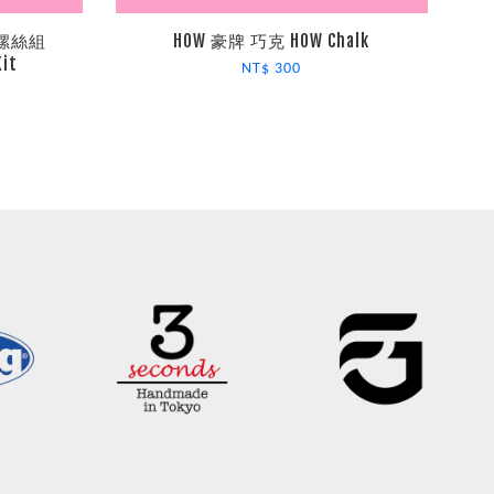
重螺絲組
HOW 豪牌 巧克 HOW Chalk
it
NT$ 300