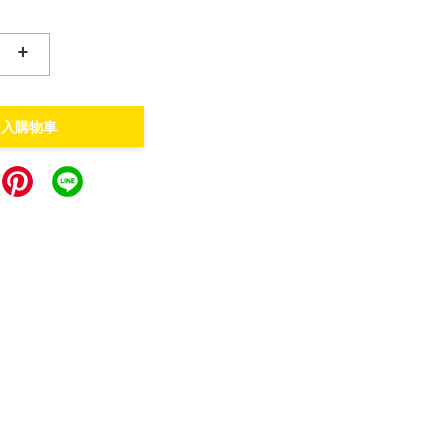
+
加入購物車