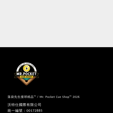
落袋先生撞球精品™ / Mr. Pocket Cue Shop™ 2026
沃特仕國際有限公司
統一編號：00172885