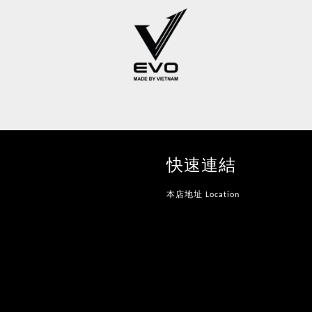
快速連結
本店地址 Location