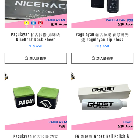
Pagulayan 帕古拉揚 排球紙
Pagulayan 帕古拉揚 皮頭拋光
NiceRack Rack Sheet
液 Pagulayan Tip Gloss
NT$ 650
NT$ 650
加入購物車
加入購物車
Pagulayan 帕古拉揚 巧克
FG 洗球液 Ghost Ball Polish &