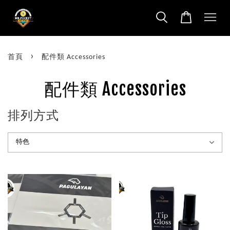
›
首頁
配件類 Accessories
配件類 Accessories
排列方式