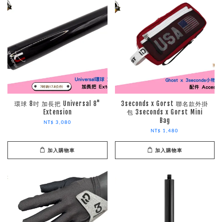
環球 8吋 加長把 Universal 8"
3seconds x Gorst 聯名款外掛
Extension
包 3seconds x Gorst Mini
Bag
NT$ 3,080
NT$ 1,480
加入購物車
加入購物車