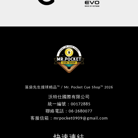
落袋先生撞球精品™ / Mr. Pocket Cue Shop™ 2026
沃特仕國際有限公司
統一編號：00172885
聯絡電話：06-2680077
客服信箱：mrpocket0909@gmail.com
快速連結