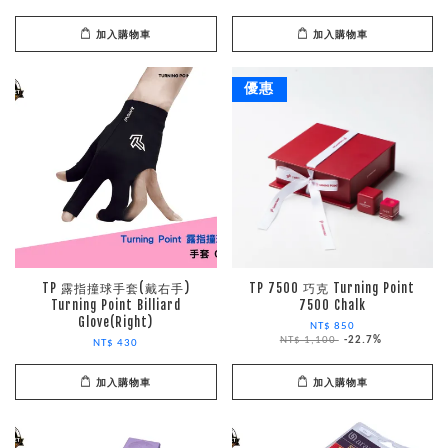
加入購物車
加入購物車
優惠
TP 露指撞球手套(戴右手)
TP 7500 巧克 Turning Point
Turning Point Billiard
7500 Chalk
Glove(Right)
NT$ 850
NT$ 1,100
-22.7%
NT$ 430
加入購物車
加入購物車