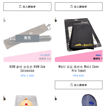
加入購物車
加入購物車
售完
HOW 豪桿 加長把 HOW Cue
Mezz 美茲 擦桿布 Mezz Cues
Extension
Pro Towel
NT$ 1,000
NT$ 600
加入購物車