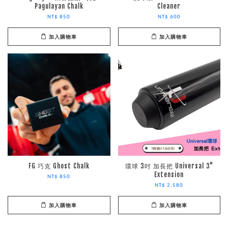
Pagulayan Chalk
Cleaner
NT$ 850
NT$ 600
加入購物車
加入購物車
FG 巧克 Ghost Chalk
環球 3吋 加長把 Universal 3"
Extension
NT$ 850
NT$ 2,580
加入購物車
加入購物車