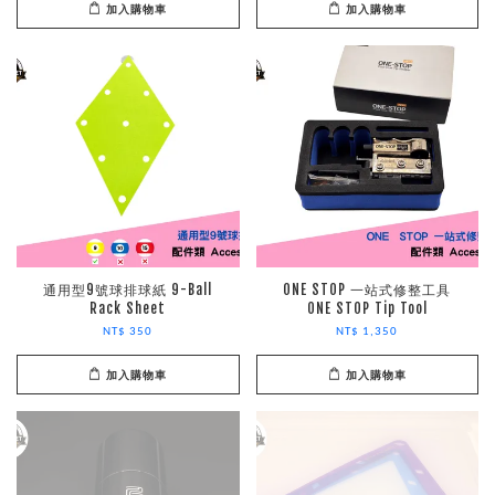
加入購物車
加入購物車
通用型9號球排球紙 9-Ball
ONE STOP 一站式修整工具
Rack Sheet
ONE STOP Tip Tool
NT$ 350
NT$ 1,350
加入購物車
加入購物車