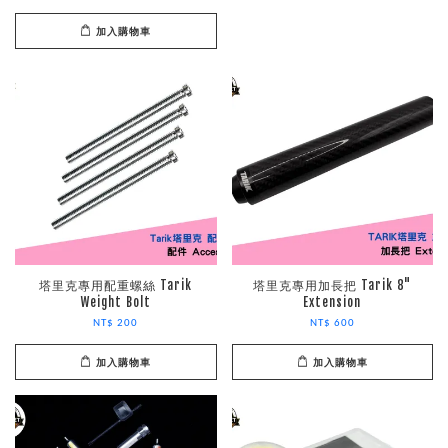
加入購物車
塔里克專用配重螺絲 Tarik
塔里克專用加長把 Tarik 8"
Weight Bolt
Extension
NT$ 200
NT$ 600
加入購物車
加入購物車