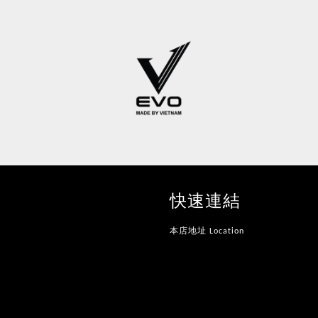
快速連結
本店地址 Location