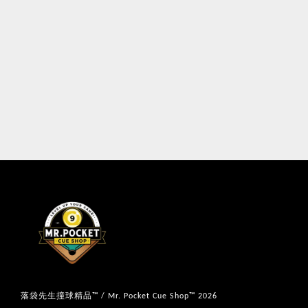
落袋先生撞球精品™ / Mr. Pocket Cue Shop™ 2026