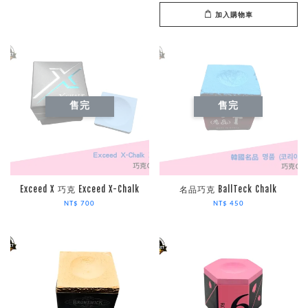
加入購物車
售完
售完
Exceed X 巧克 Exceed X-Chalk
名品巧克 BallTeck Chalk
NT$ 700
NT$ 450