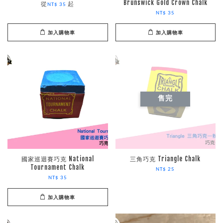
Brunswick Gold Crown Chalk
從
起
NT$ 35
NT$ 35
加入購物車
加入購物車
售完
國家巡迴賽巧克 National
三角巧克 Triangle Chalk
Tournament Chalk
NT$ 25
NT$ 35
加入購物車