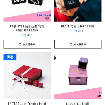
Pagulayan 帕古拉揚 巧克
Ghost 巧克 Ghost Chalk
Pagulayan Chalk
NT$ 850
NT$ 850
加入購物車
加入購物車
優惠
TP 7500 巧克 Turning Point
A.L巧克 A.L Chalk