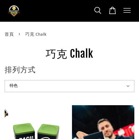
›
首頁
巧克 Chalk
巧克 Chalk
排列方式