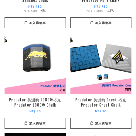
Sanchez Chalk
Predator Pure Chalk
NT$ 480
NT$ 950
NT$ 500
-4%
NT$ 1,080
-12%
加入購物車
加入購物車
Predator 美洲豹 1080®巧克
Predator 美洲豹 Crest 巧克
Predator 1080® Chalk
Predator Crest Chalk
NT$ 90
NT$ 30
加入購物車
加入購物車