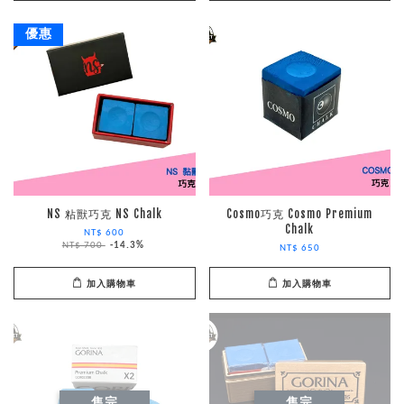
優惠
NS 粘獸巧克 NS Chalk
Cosmo巧克 Cosmo Premium
Chalk
NT$ 600
NT$ 700
-14.3%
NT$ 650
加入購物車
加入購物車
售完
售完