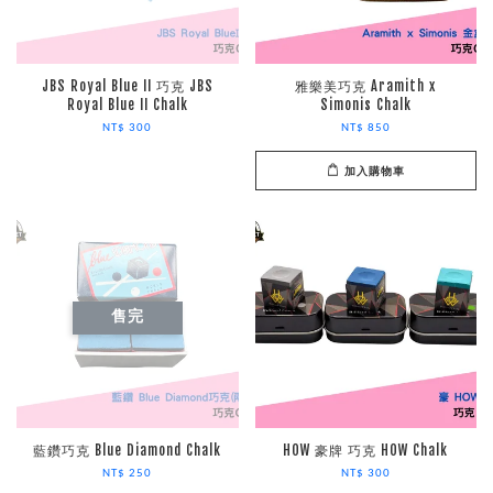
JBS Royal Blue II 巧克 JBS
雅樂美巧克 Aramith x
Royal Blue II Chalk
Simonis Chalk
NT$ 300
NT$ 850
加入購物車
售完
藍鑽巧克 Blue Diamond Chalk
HOW 豪牌 巧克 HOW Chalk
NT$ 250
NT$ 300