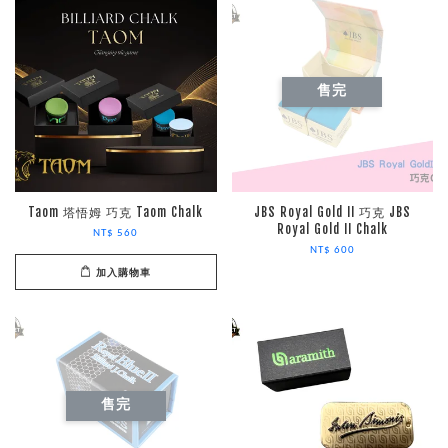
售完
Taom 塔悟姆 巧克 Taom Chalk
JBS Royal Gold II 巧克 JBS
Royal Gold II Chalk
NT$ 560
NT$ 600
加入購物車
售完