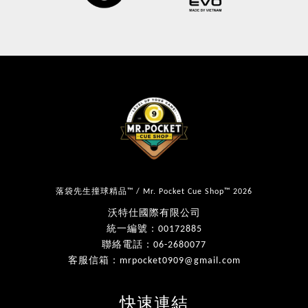
落袋先生撞球精品™ / Mr. Pocket Cue Shop™ 2026
沃特仕國際有限公司
統一編號：00172885
聯絡電話：06-2680077
客服信箱：mrpocket0909@gmail.com
快速連結