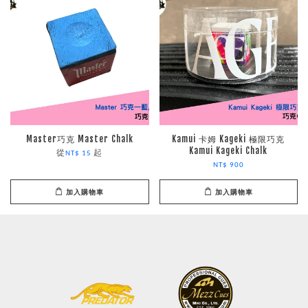
Master巧克 Master Chalk
Kamui 卡姆 Kageki 極限巧克
Kamui Kageki Chalk
從
起
NT$ 15
NT$ 900
加入購物車
加入購物車