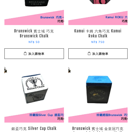
Brunswick 賓士域 巧克
Kamui 卡姆 六角巧克 Kamui
Brunswick Chalk
Roku Chalk
NT$ 50
NT$ 750
加入購物車
加入購物車
銀盃巧克 Silver Cup Chalk
Brunswick 賓士域 金皇冠巧克