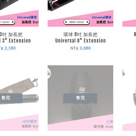
3吋 加長把
環球 8吋 加長把
l 3" Extension
Universal 8" Extension
T$ 2,580
NT$ 3,080
售完
售完