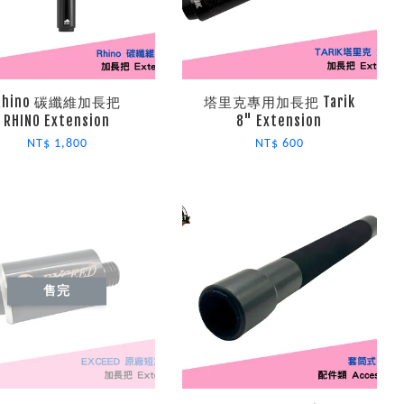
Rhino 碳纖維加長把
塔里克專用加長把 Tarik
RHINO Extension
8" Extension
NT$ 1,800
NT$ 600
售完