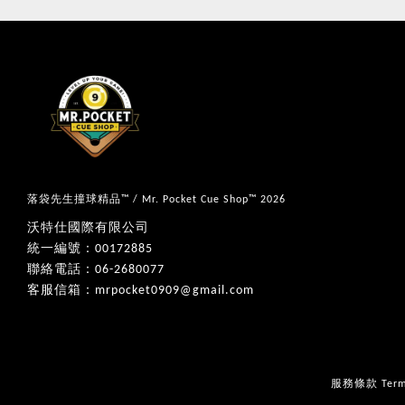
落袋先生撞球精品™ / Mr. Pocket Cue Shop™ 2026
沃特仕國際有限公司
統一編號：00172885
聯絡電話：06-2680077
客服信箱：mrpocket0909@gmail.com
服務條款 Terms 