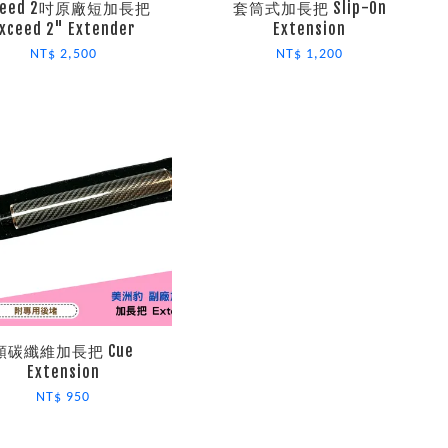
ceed 2吋原廠短加長把
套筒式加長把 Slip-On
xceed 2" Extender
Extension
NT$ 2,500
NT$ 1,200
類碳纖維加長把 Cue
Extension
NT$ 950