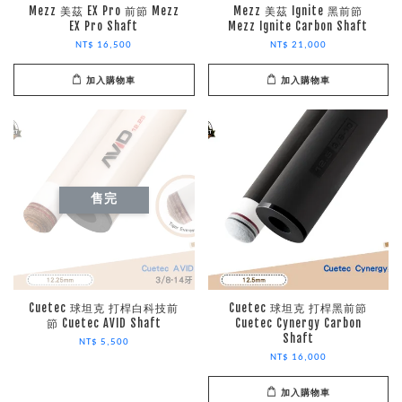
Mezz 美茲 EX Pro 前節 Mezz
Mezz 美茲 Ignite 黑前節
EX Pro Shaft
Mezz Ignite Carbon Shaft
NT$ 16,500
NT$ 21,000
加入購物車
加入購物車
售完
Cuetec 球坦克 打桿白科技前
Cuetec 球坦克 打桿黑前節
節 Cuetec AVID Shaft
Cuetec Cynergy Carbon
Shaft
NT$ 5,500
NT$ 16,000
加入購物車