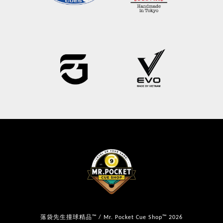
落袋先生撞球精品™ / Mr. Pocket Cue Shop™ 2026