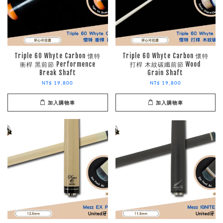
Triple 60 Whyte Carbon 懷特
Triple 60 Whyte Carbon 懷特
衝桿 黑前節 Performence
打桿 木紋碳纖前節 Wood
Break Shaft
Grain Shaft
NT$ 19,800
NT$ 19,800
加入購物車
加入購物車