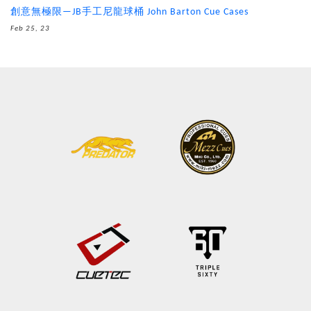
創意無極限—JB手工尼龍球桶 John Barton Cue Cases
Feb 25, 23