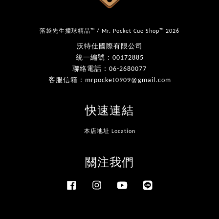
落袋先生撞球精品™ / Mr. Pocket Cue Shop™ 2026
沃特仕國際有限公司
統一編號：00172885
聯絡電話：06-2680077
客服信箱：mrpocket0909@gmail.com
快速連結
本店地址 Location
關注我們
Facebook
Instagram
YouTube
Line