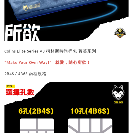
Colins Elite Series V3 柯林斯時尚桿包 菁英系列
"Make Your Own Way!" 就愛，隨心所欲！
2B4S / 4B6S 兩種規格